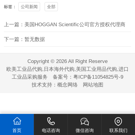
公司新闻
全部
标签：
上一篇：美国HOGGAN Scientific公司官方授权代理商
下一篇：暂无数据
Copyright © 2026 All Right Reserve
欧美工业品代购,日本海外代购,美国工业用品代购,进口
工业品采购服务 备案号：
粤ICP备11054825号-9
技术支持：
概念网络
网站地图
首页
电话咨询
微信咨询
联系我们