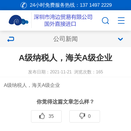
24小时免费服务热线：
137 1497 2229
公司新闻
A级纳税人，海关A级企业
发布日期：2021-11-21
浏览次数：
165
A级纳税人，海关A级企业
你觉得这篇文章怎么样？
35
0