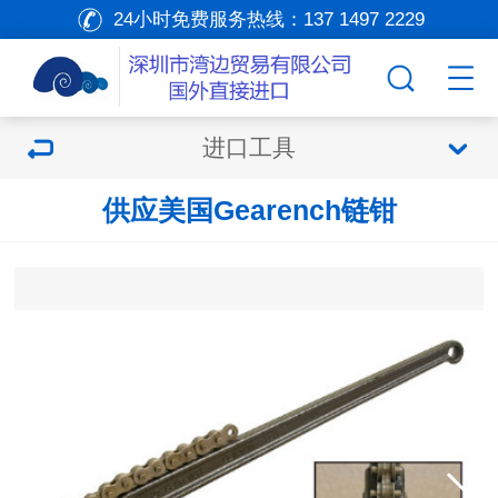
24小时免费服务热线：
137 1497 2229
进口工具
供应美国Gearench链钳