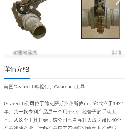
双击可放大
1
/
1
详情介绍
美国Gearench摩擦钳、Gearench工具
Gearench
公司位于德克萨斯州休斯敦市，它成立于1927
年。其一款专利产品是一个用于小口径管子的手动工
具。从这个工具开始，该公司已发展壮大成为超过40个
产品线的企业，这些产品用于石油行业中的各个领域，