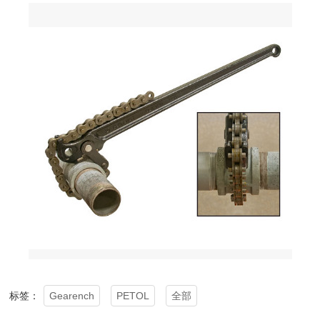
Gearench
PETOL
全部
标签：